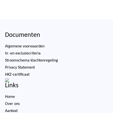
Documenten
Algemene voorwaarden
In -en exclusiecriteria
Stroomschema klachtenregeling
Privacy Statement
HKZ-certificaat
Links
Home
Over ons
Aanbod