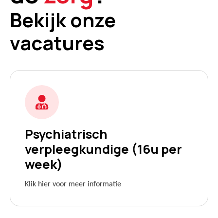
Bekijk onze
vacatures
Psychiatrisch
verpleegkundige (16u per
week)
Klik hier voor meer informatie