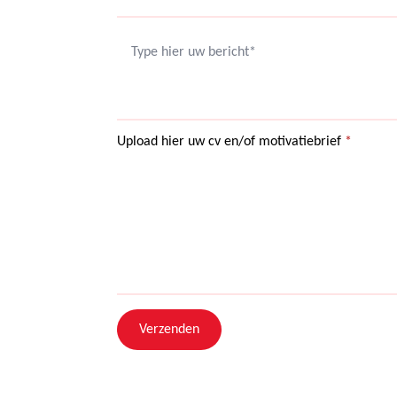
Upload hier uw cv en/of motivatiebrief
*
Verzenden