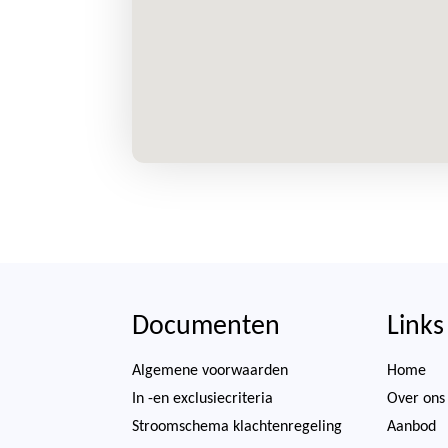
Documenten
Links
Algemene voorwaarden
Home
In -en exclusiecriteria
Over ons
Stroomschema klachtenregeling
Aanbod