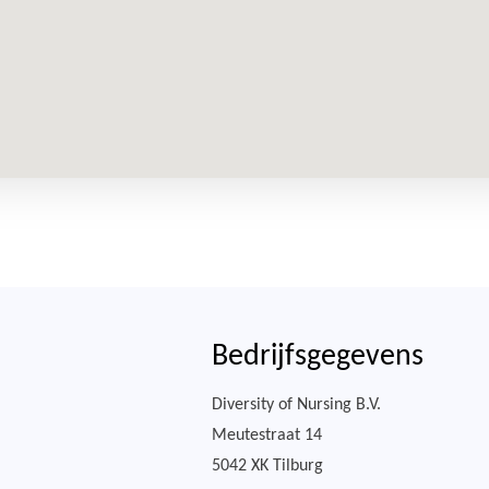
Bedrijfsgegevens
Diversity of Nursing B.V.
Meutestraat 14
5042 XK Tilburg